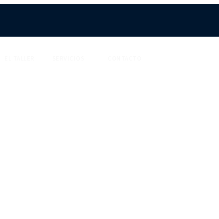
EL TALLER
SERVICIOS
CONTACTO