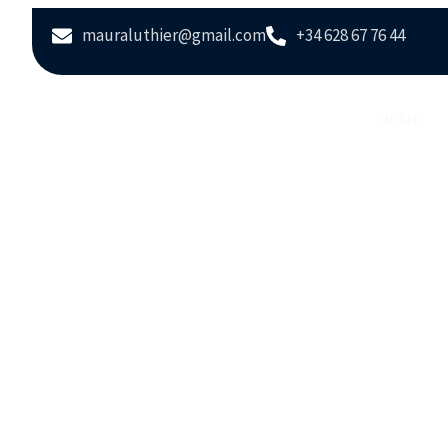
mauraluthier@gmail.com
+34 628 67 76 44
INICIO