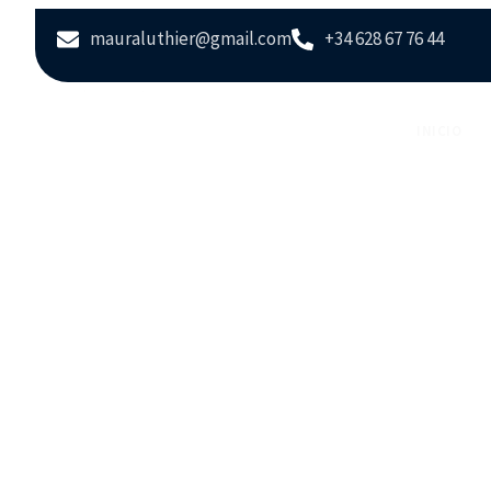
mauraluthier@gmail.com
+34 628 67 76 44
INICIO